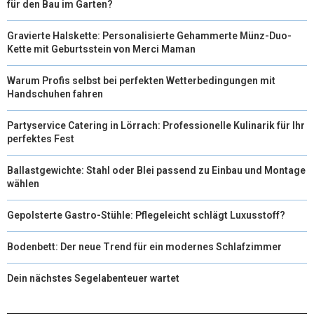
für den Bau im Garten?
Gravierte Halskette: Personalisierte Gehammerte Münz-Duo-
Kette mit Geburtsstein von Merci Maman
Warum Profis selbst bei perfekten Wetterbedingungen mit
Handschuhen fahren
Partyservice Catering in Lörrach: Professionelle Kulinarik für Ihr
perfektes Fest
Ballastgewichte: Stahl oder Blei passend zu Einbau und Montage
wählen
Gepolsterte Gastro-Stühle: Pflegeleicht schlägt Luxusstoff?
Bodenbett: Der neue Trend für ein modernes Schlafzimmer
Dein nächstes Segelabenteuer wartet