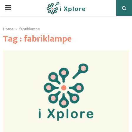
Home
fabriklampe
Tag : fabriklampe