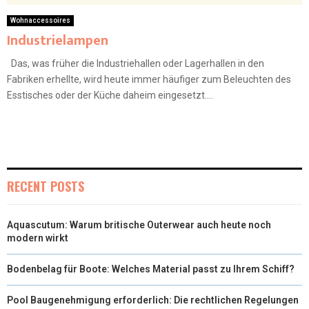
Wohnaccessoires
Industrielampen
Das, was früher die Industriehallen oder Lagerhallen in den
Fabriken erhellte, wird heute immer häufiger zum Beleuchten des
Esstisches oder der Küche daheim eingesetzt....
RECENT POSTS
Aquascutum: Warum britische Outerwear auch heute noch
modern wirkt
Bodenbelag für Boote: Welches Material passt zu Ihrem Schiff?
Pool Baugenehmigung erforderlich: Die rechtlichen Regelungen