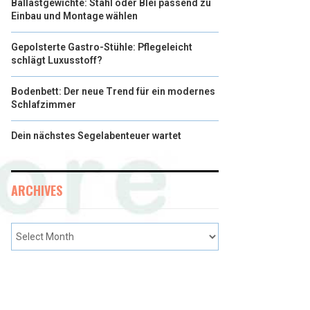
Ballastgewichte: Stahl oder Blei passend zu
Einbau und Montage wählen
Gepolsterte Gastro-Stühle: Pflegeleicht
schlägt Luxusstoff?
Bodenbett: Der neue Trend für ein modernes
Schlafzimmer
Dein nächstes Segelabenteuer wartet
ARCHIVES