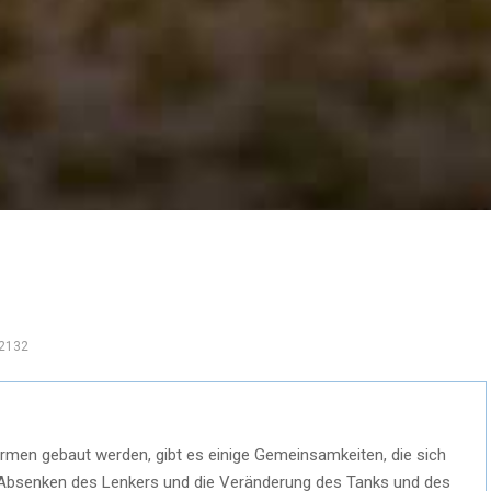
2132
rmen gebaut werden, gibt es einige Gemeinsamkeiten, die sich
 Absenken des Lenkers und die Veränderung des Tanks und des