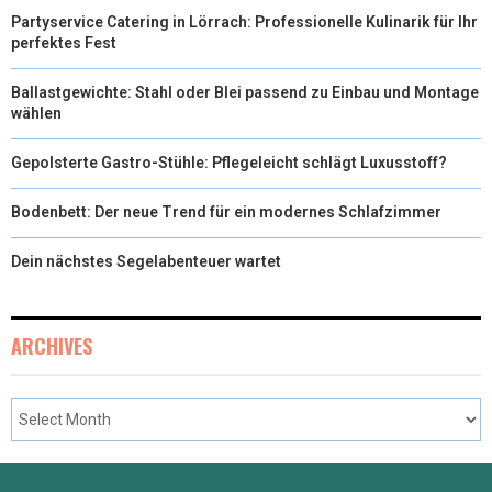
Partyservice Catering in Lörrach: Professionelle Kulinarik für Ihr
perfektes Fest
Ballastgewichte: Stahl oder Blei passend zu Einbau und Montage
wählen
Gepolsterte Gastro-Stühle: Pflegeleicht schlägt Luxusstoff?
Bodenbett: Der neue Trend für ein modernes Schlafzimmer
Dein nächstes Segelabenteuer wartet
ARCHIVES