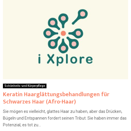
Schönheits-und Körperpflege
Keratin Haarglättungsbehandlungen für
Schwarzes Haar (Afro-Haar)
Sie mögen es vielleicht, glattes Haar zu haben, aber das Drücken,
Bügeln und Entspannen fordert seinen Tribut. Sie haben immer das
Potenzial, es tot zu...