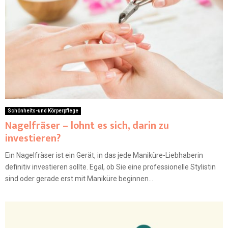
Schönheits-und Körperpflege
Nagelfräser – lohnt es sich, darin zu
investieren?
Ein Nagelfräser ist ein Gerät, in das jede Maniküre-Liebhaberin
definitiv investieren sollte. Egal, ob Sie eine professionelle Stylistin
sind oder gerade erst mit Maniküre beginnen...