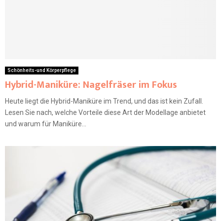
Schönheits-und Körperpflege
Hybrid-Maniküre: Nagelfräser im Fokus
Heute liegt die Hybrid-Maniküre im Trend, und das ist kein Zufall.
Lesen Sie nach, welche Vorteile diese Art der Modellage anbietet
und warum für Maniküre...