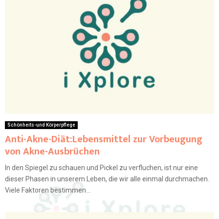
Schönheits-und Körperpflege
Anti-Akne-Diät:Lebensmittel zur Vorbeugung
von Akne-Ausbrüchen
In den Spiegel zu schauen und Pickel zu verfluchen, ist nur eine
dieser Phasen in unserem Leben, die wir alle einmal durchmachen.
Viele Faktoren bestimmen...