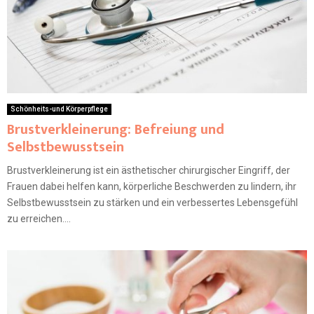
Schönheits-und Körperpflege
Brustverkleinerung: Befreiung und
Selbstbewusstsein
Brustverkleinerung ist ein ästhetischer chirurgischer Eingriff, der
Frauen dabei helfen kann, körperliche Beschwerden zu lindern, ihr
Selbstbewusstsein zu stärken und ein verbessertes Lebensgefühl
zu erreichen....