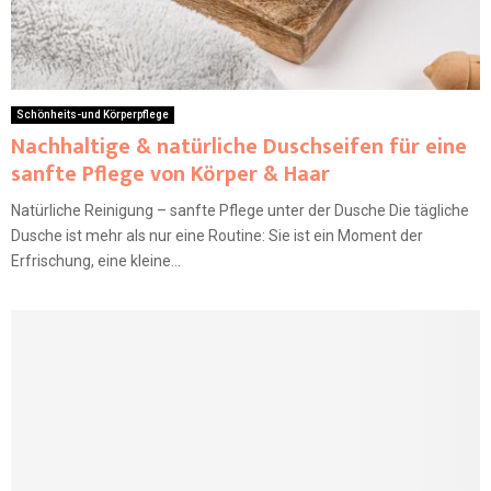
Schönheits-und Körperpflege
Nachhaltige & natürliche Duschseifen für eine
sanfte Pflege von Körper & Haar
Natürliche Reinigung – sanfte Pflege unter der Dusche Die tägliche
Dusche ist mehr als nur eine Routine: Sie ist ein Moment der
Erfrischung, eine kleine...