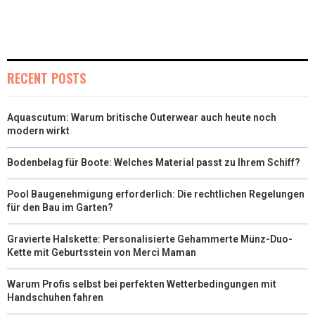
RECENT POSTS
Aquascutum: Warum britische Outerwear auch heute noch
modern wirkt
Bodenbelag für Boote: Welches Material passt zu Ihrem Schiff?
Pool Baugenehmigung erforderlich: Die rechtlichen Regelungen
für den Bau im Garten?
Gravierte Halskette: Personalisierte Gehammerte Münz-Duo-
Kette mit Geburtsstein von Merci Maman
Warum Profis selbst bei perfekten Wetterbedingungen mit
Handschuhen fahren