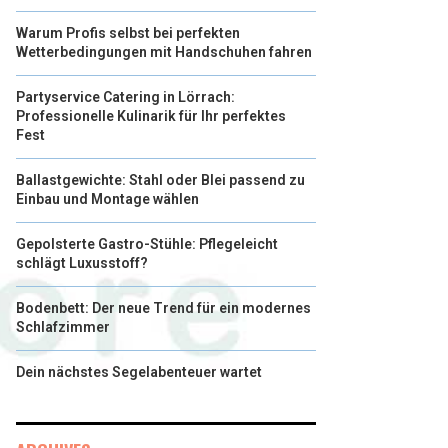
Warum Profis selbst bei perfekten
Wetterbedingungen mit Handschuhen fahren
Partyservice Catering in Lörrach:
Professionelle Kulinarik für Ihr perfektes
Fest
Ballastgewichte: Stahl oder Blei passend zu
Einbau und Montage wählen
Gepolsterte Gastro-Stühle: Pflegeleicht
schlägt Luxusstoff?
Bodenbett: Der neue Trend für ein modernes
Schlafzimmer
Dein nächstes Segelabenteuer wartet