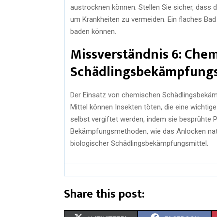
austrocknen können. Stellen Sie sicher, dass 
um Krankheiten zu vermeiden. Ein flaches Bad 
baden können.
Missverständnis 6: Che
Schädlingsbekämpfungsm
Der Einsatz von chemischen Schädlingsbekämp
Mittel können Insekten töten, die eine wichti
selbst vergiftet werden, indem sie besprühte 
Bekämpfungsmethoden, wie das Anlocken natü
biologischer Schädlingsbekämpfungsmittel.
Share this post: