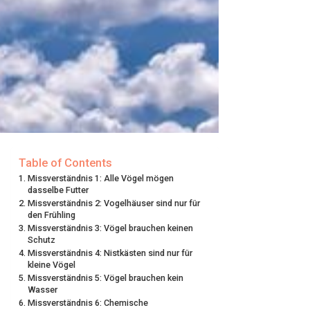
Table of Contents
Missverständnis 1: Alle Vögel mögen
dasselbe Futter
Missverständnis 2: Vogelhäuser sind nur für
den Frühling
Missverständnis 3: Vögel brauchen keinen
Schutz
Missverständnis 4: Nistkästen sind nur für
kleine Vögel
Missverständnis 5: Vögel brauchen kein
Wasser
Missverständnis 6: Chemische