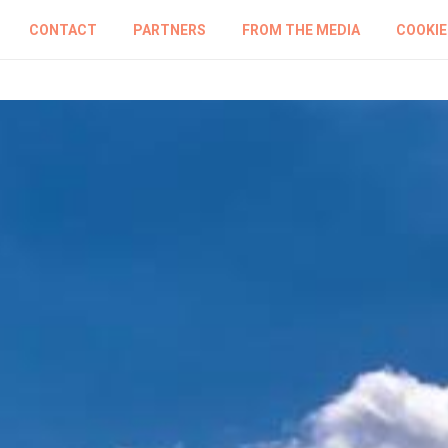
CONTACT
PARTNERS
FROM THE MEDIA
COOKIE