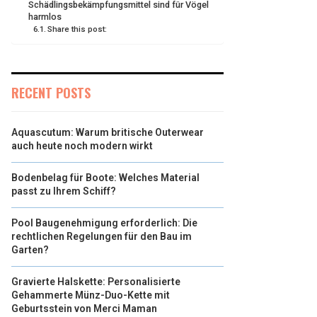
Schädlingsbekämpfungsmittel sind für Vögel
harmlos
Share this post:
RECENT POSTS
Aquascutum: Warum britische Outerwear
auch heute noch modern wirkt
Bodenbelag für Boote: Welches Material
passt zu Ihrem Schiff?
Pool Baugenehmigung erforderlich: Die
rechtlichen Regelungen für den Bau im
Garten?
Gravierte Halskette: Personalisierte
Gehammerte Münz-Duo-Kette mit
Geburtsstein von Merci Maman