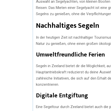
Auswahl an Segelyachten, von kleinen Booten 
Reisen. Das Mieten einer Segelyacht ist eine g
Segelns zu genießen, ohne die Verpflichtunge
Nachhaltiges Segeln
In der heutigen Zeit ist nachhaltiger Tourismus
Natur zu genießen, ohne einen großen ökologi
Umweltfreundliche Ferien
Segeln in Zeeland bietet dir die Möglichkeit, 
Hauptantriebskraft reduzierst du deine Auswir
zahlreiche Initiativen, die sich auf den Erhal
konzentrieren.
Digitale Entgiftung
Eine Segeltour durch Zeeland bietet auch die p