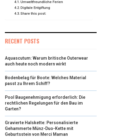
Umweltfreundliche Ferien
Digitale Entgiftung
Share this post:
RECENT POSTS
Aquascutum: Warum britische Outerwear
auch heute noch modern wirkt
Bodenbelag für Boote: Welches Material
passt zu Ihrem Schiff?
Pool Baugenehmigung erforderlich: Die
rechtlichen Regelungen für den Bau im
Garten?
Gravierte Halskette: Personalisierte
Gehammerte Münz-Duo-Kette mit
Geburtsstein von Merci Maman