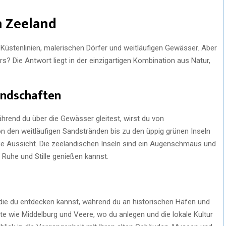
n Zeeland
Küstenlinien, malerischen Dörfer und weitläufigen Gewässer. Aber
 Die Antwort liegt in der einzigartigen Kombination aus Natur,
ndschaften
ährend du über die Gewässer gleitest, wirst du von
den weitläufigen Sandstränden bis zu den üppig grünen Inseln
e Aussicht. Die zeeländischen Inseln sind ein Augenschmaus und
 Ruhe und Stille genießen kannst.
 die du entdecken kannst, während du an historischen Häfen und
te wie Middelburg und Veere, wo du anlegen und die lokale Kultur