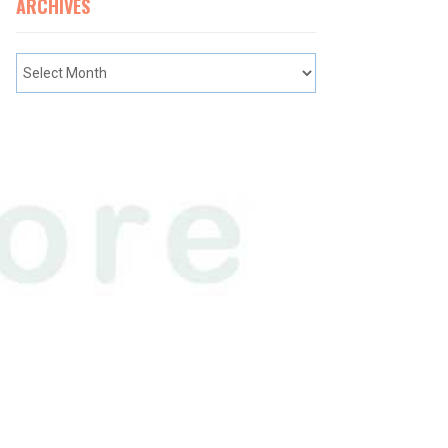
ARCHIVES