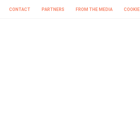
CONTACT
PARTNERS
FROM THE MEDIA
COOKIE