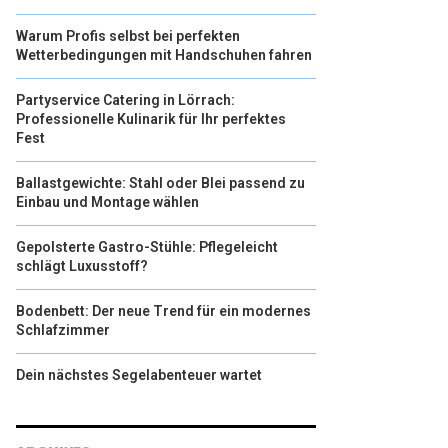
Warum Profis selbst bei perfekten
Wetterbedingungen mit Handschuhen fahren
Partyservice Catering in Lörrach:
Professionelle Kulinarik für Ihr perfektes
Fest
Ballastgewichte: Stahl oder Blei passend zu
Einbau und Montage wählen
Gepolsterte Gastro-Stühle: Pflegeleicht
schlägt Luxusstoff?
Bodenbett: Der neue Trend für ein modernes
Schlafzimmer
Dein nächstes Segelabenteuer wartet