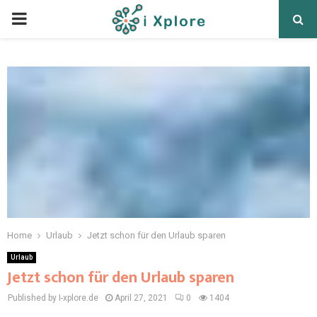
Home
Urlaub
Jetzt schon für den Urlaub sparen
Urlaub
Jetzt schon für den Urlaub sparen
Published by I-xplore.de
April 27, 2021
0
1404