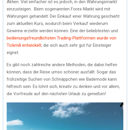
Aktien. Viel einfacher ist es jedoch, in den Währungsmarkt
einzusteigen. Beim sogenannten Forex-Markt wird mit
Währungen gehandelt. Der Einkauf einer Währung geschieht
zum aktuellen Kurs, wodurch beim Verkauf wiederum
Gewinne erzielte werden können. Eine der beliebtesten und
bedienungsfreundlichsten Trading-Plattformen wurde von
Tickmill entwickelt
, die sich auch sehr gut für Einsteiger
eignet.
Es gibt noch zahlreiche andere Methoden, die dabei helfen
können, dass die Reise umso schöner ausfällt. Sogar das
frühzeitige Suchen von Schnäppchen wie Bademode kann
hilfreich sein. Es lohnt sich, kreativ zu denken und vor allem,
die Vorfreude auf den nächsten Urlaub zu genießen!