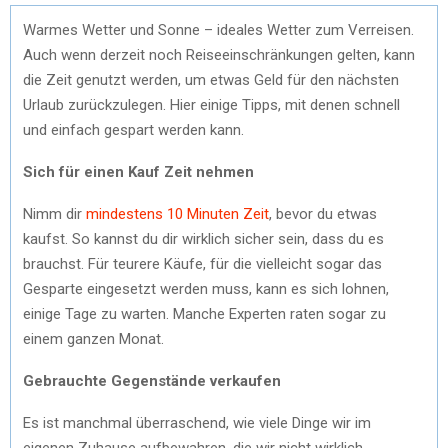
Warmes Wetter und Sonne – ideales Wetter zum Verreisen.
Auch wenn derzeit noch Reiseeinschränkungen gelten, kann
die Zeit genutzt werden, um etwas Geld für den nächsten
Urlaub zurückzulegen. Hier einige Tipps, mit denen schnell
und einfach gespart werden kann.
Sich für einen Kauf Zeit nehmen
Nimm dir
mindestens 10 Minuten Zeit
, bevor du etwas
kaufst. So kannst du dir wirklich sicher sein, dass du es
brauchst. Für teurere Käufe, für die vielleicht sogar das
Gesparte eingesetzt werden muss, kann es sich lohnen,
einige Tage zu warten. Manche Experten raten sogar zu
einem ganzen Monat.
Gebrauchte Gegenstände verkaufen
Es ist manchmal überraschend, wie viele Dinge wir im
eigenen Zuhause aufbewahren, die wir nicht wirklich