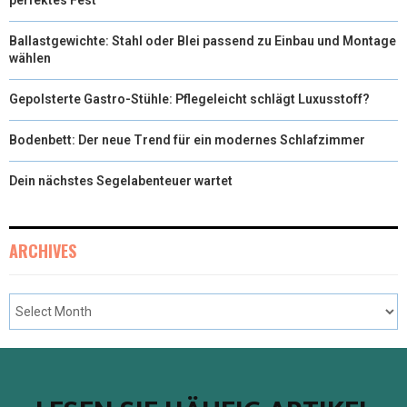
Ballastgewichte: Stahl oder Blei passend zu Einbau und Montage
wählen
Gepolsterte Gastro-Stühle: Pflegeleicht schlägt Luxusstoff?
Bodenbett: Der neue Trend für ein modernes Schlafzimmer
Dein nächstes Segelabenteuer wartet
ARCHIVES