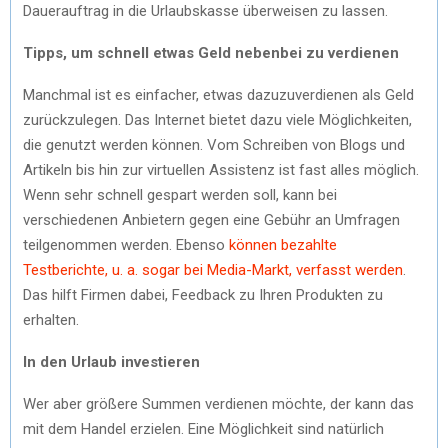
Dauerauftrag in die Urlaubskasse überweisen zu lassen.
Tipps, um schnell etwas Geld nebenbei zu verdienen
Manchmal ist es einfacher, etwas dazuzuverdienen als Geld
zurückzulegen. Das Internet bietet dazu viele Möglichkeiten,
die genutzt werden können. Vom Schreiben von Blogs und
Artikeln bis hin zur virtuellen Assistenz ist fast alles möglich.
Wenn sehr schnell gespart werden soll, kann bei
verschiedenen Anbietern gegen eine Gebühr an Umfragen
teilgenommen werden. Ebenso
können bezahlte
Testberichte, u. a. sogar bei Media-Markt, verfasst werden
.
Das hilft Firmen dabei, Feedback zu Ihren Produkten zu
erhalten.
In den Urlaub investieren
Wer aber größere Summen verdienen möchte, der kann das
mit dem Handel erzielen. Eine Möglichkeit sind natürlich