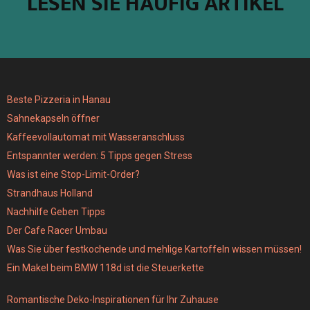
LESEN SIE HÄUFIG ARTIKEL
Beste Pizzeria in Hanau
Sahnekapseln öffner
Kaffeevollautomat mit Wasseranschluss
Entspannter werden: 5 Tipps gegen Stress
Was ist eine Stop-Limit-Order?
Strandhaus Holland
Nachhilfe Geben Tipps
Der Cafe Racer Umbau
Was Sie über festkochende und mehlige Kartoffeln wissen müssen!
Ein Makel beim BMW 118d ist die Steuerkette
Romantische Deko-Inspirationen für Ihr Zuhause