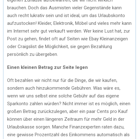
brauchen. Doch das Ausmisten vieler Gegenstände kann
auch recht lukrativ sein und ist ideal, um das Urlaubskonto
aufzustocken! Kleider, Elektronik, Möbel und vieles mehr kann
im Internet sehr gut verkauft werden. Wer keine Lust hat, zur
Post zu gehen, findet oft auf Seiten wie Ebay Kleinanzeigen
oder Craigslist die Möglichkeit, sie gegen Bezahlung
persönlich zu übergeben.
Einen kleinen Betrag zur Seite legen
Oft bezahlen wir nicht nur für die Dinge, die wir kaufen,
sondern auch hinzukommende Gebühren. Was wäre es,
wenn wir uns selbst eine solche Gebühr auf das eigene
Sparkonto zahlen würden? Nicht immer ist es möglich, einen
großen Betrag zurückzulegen, aber ein paar Cents pro Kauf
können über einen längeren Zeitraum für mehr Geld in der
Urlaubskasse sorgen. Manche Finanzexperten raten dazu,
eine gewisse Prozentzahl des Einkommens automatisch als