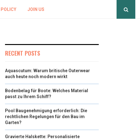
 POLICY
JOIN US
RECENT POSTS
Aquascutum: Warum britische Outerwear
auch heute noch modern wirkt
Bodenbelag für Boote: Welches Material
passt zu Ihrem Schiff?
Pool Baugenehmigung erforderlich: Die
rechtlichen Regelungen für den Bau im
Garten?
Gravierte Halskette: Personalisierte