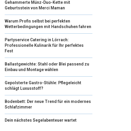
Gehammerte Münz-Duo-Kette mit
Geburtsstein von Merci Maman
Warum Profis selbst bei perfekten
Wetterbedingungen mit Handschuhen fahren
Partyservice Catering in Lörrach:
Professionelle Kulinarik für Ihr perfektes
Fest
Ballastgewichte: Stahl oder Blei passend zu
Einbau und Montage wählen
Gepolsterte Gastro-Stühle: Pflegeleicht
schlägt Luxusstoff?
Bodenbett: Der neue Trend für ein modernes
Schlafzimmer
Dein nächstes Segelabenteuer wartet