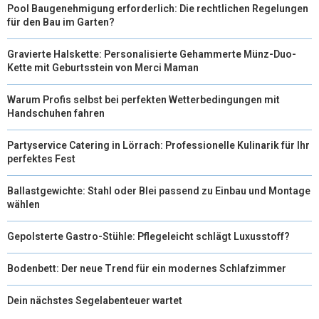
Pool Baugenehmigung erforderlich: Die rechtlichen Regelungen
für den Bau im Garten?
Gravierte Halskette: Personalisierte Gehammerte Münz-Duo-
Kette mit Geburtsstein von Merci Maman
Warum Profis selbst bei perfekten Wetterbedingungen mit
Handschuhen fahren
Partyservice Catering in Lörrach: Professionelle Kulinarik für Ihr
perfektes Fest
Ballastgewichte: Stahl oder Blei passend zu Einbau und Montage
wählen
Gepolsterte Gastro-Stühle: Pflegeleicht schlägt Luxusstoff?
Bodenbett: Der neue Trend für ein modernes Schlafzimmer
Dein nächstes Segelabenteuer wartet