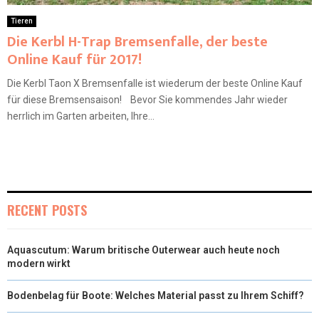
Tieren
Die Kerbl H-Trap Bremsenfalle, der beste
Online Kauf für 2017!
Die Kerbl Taon X Bremsenfalle ist wiederum der beste Online Kauf
für diese Bremsensaison! Bevor Sie kommendes Jahr wieder
herrlich im Garten arbeiten, Ihre...
RECENT POSTS
Aquascutum: Warum britische Outerwear auch heute noch
modern wirkt
Bodenbelag für Boote: Welches Material passt zu Ihrem Schiff?