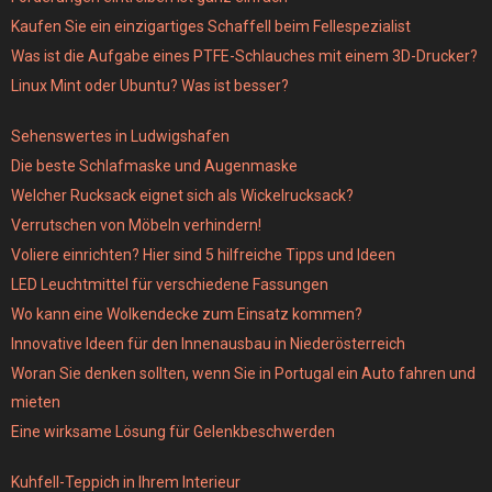
Kaufen Sie ein einzigartiges Schaffell beim Fellespezialist
Was ist die Aufgabe eines PTFE-Schlauches mit einem 3D-Drucker?
Linux Mint oder Ubuntu? Was ist besser?
Sehenswertes in Ludwigshafen
Die beste Schlafmaske und Augenmaske
Welcher Rucksack eignet sich als Wickelrucksack?
Verrutschen von Möbeln verhindern!
Voliere einrichten? Hier sind 5 hilfreiche Tipps und Ideen
LED Leuchtmittel für verschiedene Fassungen
Wo kann eine Wolkendecke zum Einsatz kommen?
Innovative Ideen für den Innenausbau in Niederösterreich
Woran Sie denken sollten, wenn Sie in Portugal ein Auto fahren und
mieten
Eine wirksame Lösung für Gelenkbeschwerden
Kuhfell-Teppich in Ihrem Interieur