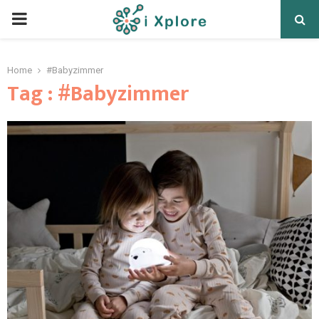
Home
#Babyzimmer
Tag : #Babyzimmer