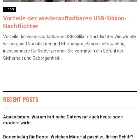
Kinder
Vorteile der wiederaufladbaren USB-Silikon-
Nachtlichter
Vorteile der wiederaufladbaren USB-Silikon-Nachtlichter Wie wir alle
wissen, sind Nachtlichter und Sternenprojektoren sehr wichtig,
insbesondere für Kinderzimmer. Sie vermitteln ein Gefühl der
Sicherheit und Geborgenheit...
RECENT POSTS
Aquascutum: Warum britische Outerwear auch heute noch
modern wirkt
Bodenbelag für Boote: Welches Material passt zu Ihrem Schiff?