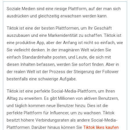
Soziale Medien sind eine riesige Plattform, auf der man sich
ausdrücken und gleichzeitig erwachsen werden kann.
Tiktok ist eine der besten Plattformen, um Ihr Geschäft
auszubauen und eine Markenidentität zu schaffen. Tiktok ist
eine produktive App, aber der Anfang ist nicht so einfach, wie
Sie vielleicht denken. In der imaginären Welt würden Sie
einfach Standardinhalte posten, und Leute, die sich mit
diesen Inhalten befassen, werden Sie sofort finden. Aber in
der realen Welt ist der Prozess der Steigerung der Follower
bestenfalls eine schwierige Aufgabe.
Tiktok ist eine perfekte Social-Media-Plattform, um Ihren
Alltag zu erweitern. Es gibt Millionen von aktiven Benutzern,
und täglich kommen neue Benutzer hinzu. Dies ist die
perfekte Plattform für Influencer, um zu wachsen. Tiktok
besitzt höhere Verbindungsraten als andere Social-Media-
Plattformen. Darüber hinaus können Sie
Tiktok likes kaufen