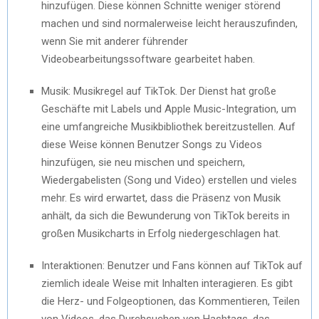
hinzufügen. Diese können Schnitte weniger störend
machen und sind normalerweise leicht herauszufinden,
wenn Sie mit anderer führender
Videobearbeitungssoftware gearbeitet haben.
Musik: Musikregel auf TikTok. Der Dienst hat große
Geschäfte mit Labels und Apple Music-Integration, um
eine umfangreiche Musikbibliothek bereitzustellen. Auf
diese Weise können Benutzer Songs zu Videos
hinzufügen, sie neu mischen und speichern,
Wiedergabelisten (Song und Video) erstellen und vieles
mehr. Es wird erwartet, dass die Präsenz von Musik
anhält, da sich die Bewunderung von TikTok bereits in
großen Musikcharts in Erfolg niedergeschlagen hat.
Interaktionen: Benutzer und Fans können auf TikTok auf
ziemlich ideale Weise mit Inhalten interagieren. Es gibt
die Herz- und Folgeoptionen, das Kommentieren, Teilen
von Videos, das Durchsuchen von Hashtags, das