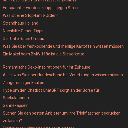
Entspannter werden: 5 Tipps gegen Stress
Was ist eine Stop-Limit-Order?
Strandhaus Holland
Nachhilfe Geben Tipps
Der Cafe Racer Umbau
Was Sie über festkochende und mehlige Kartoffeln wissen müssen!
Ein Makel beim BMW 118d ist die Steuerkette
Romantische Deko-Inspirationen für Ihr Zuhause
Alles, was Sie über Hundeschuhe bei Verletzungen wissen müssen
Zungenreiniger kaufen
Hype um den Chatbot ChatGPT sorgt an der Börse für
Spekulationen
Sahnekapseln
Suchen Sie den besten Anbieter um Ihre Trinkflaschen bedrucken
zu lassen?