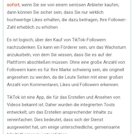
sofort
, wenn Sie sie von einem seriösen Anbieter kaufen,
dann können Sie sicher sein, dass Sie nur wirklich
hochwertige Likes erhalten, die dazu beitragen, Ihre Follower-
Zahl erheblich zu erhöhen.
Es ist logisch, über den Kauf von TikTok-Followern
nachzudenken. Es kann ein Förderer sein, um das Wachstum
anzukurbeln, von dem Sie wissen, dass Sie es auf der
Plattform abschließen müssen. Ohne eine große Anzahl von
Followern kann es für Ihre Marke schwierig sein, als originell
angesehen zu werden, da die Leute Seiten mit einer großen
Anzahl von Kommentaren, Likes und Followern erkennen.
TikTok ist eine App, die für das Erstellen und Ansehen von
Videos bekannt ist. Daher wurden die integrierten Tools
entwickelt, um das Erstellen ansprechender Inhalte zu
vereinfachen. Dies bedeutet, dass sich der Dienst
ausgeweitet hat, um einige unterschiedliche, gemeinsame