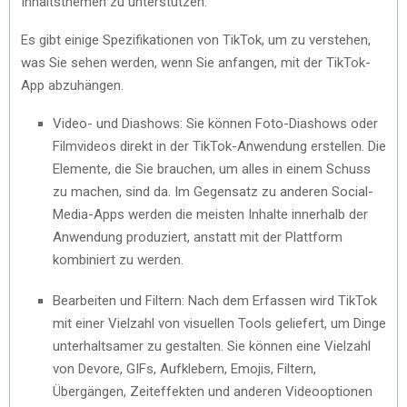
Inhaltsthemen zu unterstützen.
Es gibt einige Spezifikationen von TikTok, um zu verstehen,
was Sie sehen werden, wenn Sie anfangen, mit der TikTok-
App abzuhängen.
Video- und Diashows: Sie können Foto-Diashows oder
Filmvideos direkt in der TikTok-Anwendung erstellen. Die
Elemente, die Sie brauchen, um alles in einem Schuss
zu machen, sind da. Im Gegensatz zu anderen Social-
Media-Apps werden die meisten Inhalte innerhalb der
Anwendung produziert, anstatt mit der Plattform
kombiniert zu werden.
Bearbeiten und Filtern: Nach dem Erfassen wird TikTok
mit einer Vielzahl von visuellen Tools geliefert, um Dinge
unterhaltsamer zu gestalten. Sie können eine Vielzahl
von Devore, GIFs, Aufklebern, Emojis, Filtern,
Übergängen, Zeiteffekten und anderen Videooptionen