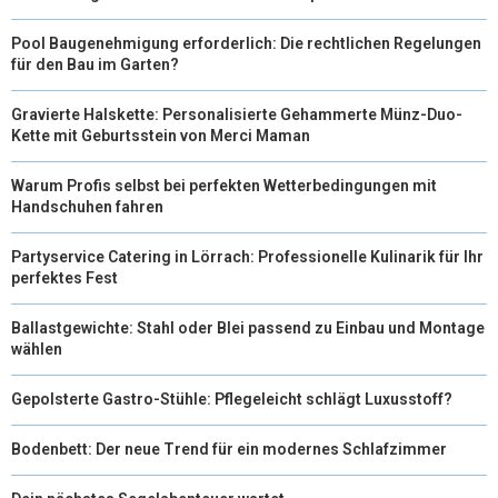
)
Pool Baugenehmigung erforderlich: Die rechtlichen Regelungen
für den Bau im Garten?
Gravierte Halskette: Personalisierte Gehammerte Münz-Duo-
Kette mit Geburtsstein von Merci Maman
Warum Profis selbst bei perfekten Wetterbedingungen mit
Handschuhen fahren
Partyservice Catering in Lörrach: Professionelle Kulinarik für Ihr
perfektes Fest
Ballastgewichte: Stahl oder Blei passend zu Einbau und Montage
wählen
Gepolsterte Gastro-Stühle: Pflegeleicht schlägt Luxusstoff?
Bodenbett: Der neue Trend für ein modernes Schlafzimmer