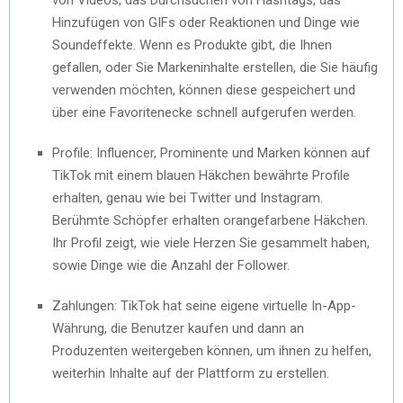
Hinzufügen von GIFs oder Reaktionen und Dinge wie
Soundeffekte. Wenn es Produkte gibt, die Ihnen
gefallen, oder Sie Markeninhalte erstellen, die Sie häufig
verwenden möchten, können diese gespeichert und
über eine Favoritenecke schnell aufgerufen werden.
Profile: Influencer, Prominente und Marken können auf
TikTok mit einem blauen Häkchen bewährte Profile
erhalten, genau wie bei Twitter und Instagram.
Berühmte Schöpfer erhalten orangefarbene Häkchen.
Ihr Profil zeigt, wie viele Herzen Sie gesammelt haben,
sowie Dinge wie die Anzahl der Follower.
Zahlungen: TikTok hat seine eigene virtuelle In-App-
Währung, die Benutzer kaufen und dann an
Produzenten weitergeben können, um ihnen zu helfen,
weiterhin Inhalte auf der Plattform zu erstellen.