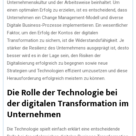
Unternehmenskultur und der Arbeitsweise beinhaltet. Um
einen optimalen Erfolg zu erzielen, ist es entscheidend, dass
Unternehmen ein Change Management-Modell und diverse
Digitale Business-Prozesse implementieren. Ein wesentlicher
Faktor, um den Erfolg der Kontos der digitalen
Transformation zu sichern, ist die Widerstandsfähigkeit. Je
stärker die Resilienz des Unternehmens ausgeprägt ist, desto
besser wird es in der Lage sein, den Risiken der
Digitalisierung erfolgreich zu begegnen sowie neue
Strategien und Technologien effizient umzusetzen und diese
Herausforderung erfolgreich meistern zu können.
Die Rolle der Technologie bei
der digitalen Transformation im
Unternehmen
Die Technologie spielt einfach erklärt eine entscheidende