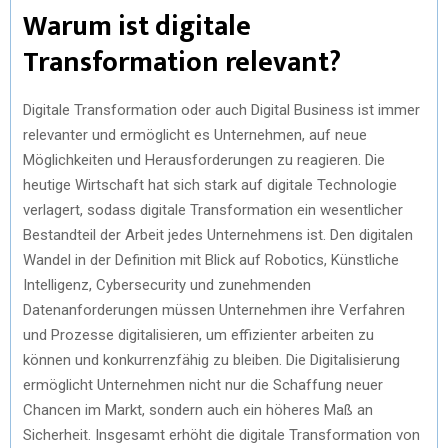
Warum ist digitale
Transformation relevant?
Digitale Transformation oder auch Digital Business ist immer
relevanter und ermöglicht es Unternehmen, auf neue
Möglichkeiten und Herausforderungen zu reagieren. Die
heutige Wirtschaft hat sich stark auf digitale Technologie
verlagert, sodass digitale Transformation ein wesentlicher
Bestandteil der Arbeit jedes Unternehmens ist. Den digitalen
Wandel in der Definition mit Blick auf Robotics, Künstliche
Intelligenz, Cybersecurity und zunehmenden
Datenanforderungen müssen Unternehmen ihre Verfahren
und Prozesse digitalisieren, um effizienter arbeiten zu
können und konkurrenzfähig zu bleiben. Die Digitalisierung
ermöglicht Unternehmen nicht nur die Schaffung neuer
Chancen im Markt, sondern auch ein höheres Maß an
Sicherheit. Insgesamt erhöht die digitale Transformation von