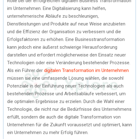
Rolle bei der erfolgreichen digitalen Business Transformation
im Unternehmen. Eine Digitalisierung kann helfen,
unternehmerische Abläufe zu beschleunigen,
Dienstleistungen und Produkte auf neue Weise anzubieten
und die Effizienz der Organisation zu verbessern und die
Erfolgsfaktoren zu erhöhen. Eine Businesstransformation
kann jedoch eine äußerst schwierige Herausforderung
darstellen und erfordert möglicherweise den Einsatz neuer
Technologien oder eine Veränderung bestehender Prozesse.
Als ein Führer der
digitalen Transformation im Unternehmen
müssen sie eine umfassende Lösung wählen, die sowohl
Potenziale in der Einführung neuer Technologien als auch
bestehenden Prozesse und Arbeitsabläufe verbessert, um
die optimalen Ergebnisse zu erzielen. Durch die Wahl einer
Technologie, die nicht nur die Bedürfnisse des Unternehmens
erfüllt, sondern die auch die digitale Transformation von
Unternehmen für die Zukunft voraussetzt und optimiert, kann
ein Unternehmen zu mehr Erfolg führen.