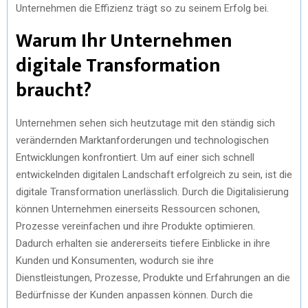
Unternehmen die Effizienz trägt so zu seinem Erfolg bei.
Warum Ihr Unternehmen
digitale Transformation
braucht?
Unternehmen sehen sich heutzutage mit den ständig sich
verändernden Marktanforderungen und technologischen
Entwicklungen konfrontiert. Um auf einer sich schnell
entwickelnden digitalen Landschaft erfolgreich zu sein, ist die
digitale Transformation unerlässlich. Durch die Digitalisierung
können Unternehmen einerseits Ressourcen schonen,
Prozesse vereinfachen und ihre Produkte optimieren.
Dadurch erhalten sie andererseits tiefere Einblicke in ihre
Kunden und Konsumenten, wodurch sie ihre
Dienstleistungen, Prozesse, Produkte und Erfahrungen an die
Bedürfnisse der Kunden anpassen können. Durch die