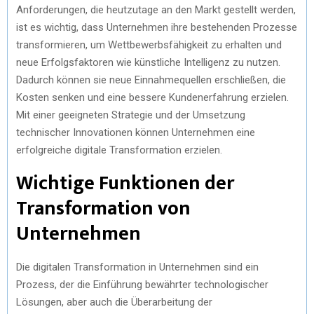
Anforderungen, die heutzutage an den Markt gestellt werden,
ist es wichtig, dass Unternehmen ihre bestehenden Prozesse
transformieren, um Wettbewerbsfähigkeit zu erhalten und
neue Erfolgsfaktoren wie künstliche Intelligenz zu nutzen.
Dadurch können sie neue Einnahmequellen erschließen, die
Kosten senken und eine bessere Kundenerfahrung erzielen.
Mit einer geeigneten Strategie und der Umsetzung
technischer Innovationen können Unternehmen eine
erfolgreiche digitale Transformation erzielen.
Wichtige Funktionen der
Transformation von
Unternehmen
Die digitalen Transformation in Unternehmen sind ein
Prozess, der die Einführung bewährter technologischer
Lösungen, aber auch die Überarbeitung der