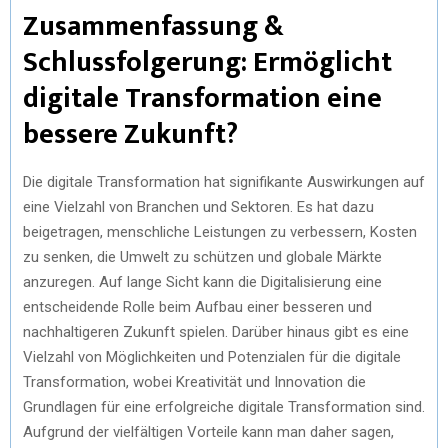
Zusammenfassung &
Schlussfolgerung: Ermöglicht
digitale Transformation eine
bessere Zukunft?
Die digitale Transformation hat signifikante Auswirkungen auf
eine Vielzahl von Branchen und Sektoren. Es hat dazu
beigetragen, menschliche Leistungen zu verbessern, Kosten
zu senken, die Umwelt zu schützen und globale Märkte
anzuregen. Auf lange Sicht kann die Digitalisierung eine
entscheidende Rolle beim Aufbau einer besseren und
nachhaltigeren Zukunft spielen. Darüber hinaus gibt es eine
Vielzahl von Möglichkeiten und Potenzialen für die digitale
Transformation, wobei Kreativität und Innovation die
Grundlagen für eine erfolgreiche digitale Transformation sind.
Aufgrund der vielfältigen Vorteile kann man daher sagen,