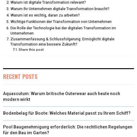
Warum ist digitale Transformation relevant?
Warum Ihr Unternehmen digitale Transformation braucht?
R
T
Warum ist es wichtig, daran zu arbeiten?
)
Wichtige Funktionen der Transformation von Unternehmen
Die Rolle der Technologie bei der digitalen Transformation im
Unternehmen
Zusammenfassung & Schlussfolgerung: Ermöglicht digitale
Transformation eine bessere Zukunft?
Share this post:
RECENT POSTS
Aquascutum: Warum britische Outerwear auch heute noch
modern wirkt
Bodenbelag für Boote: Welches Material passt zu Ihrem Schiff?
Pool Baugenehmigung erforderlich: Die rechtlichen Regelungen
für den Bau im Garten?