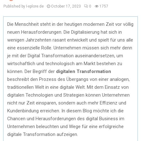
Published by I-xplore.de
October 17, 2023
0
1757
Die Menschheit steht in der heutigen modernen Zeit vor völlig
neuen Herausforderungen. Die Digitalisierung hat sich in
wenigen Jahrzehnten rasant entwickelt und spielt für uns alle
eine essenzielle Rolle. Unternehmen müssen sich mehr denn
je mit der Digital Transformation auseinandersetzen, um
wirtschaftlich und technologisch am Markt bestehen zu
können. Der Begriff der
digitalen Transformation
beschreibt den Prozess des Übergangs von einer analogen,
traditionellen Welt in eine digitale Welt. Mit dem Einsatz von
digitalen Technologien und Strategien können Unternehmen
nicht nur Zeit einsparen, sondern auch mehr Effizienz und
Kundenbindung erreichen. In diesem Blog möchte ich die
Chancen und Herausforderungen des digital Business im
Unternehmen beleuchten und Wege für eine erfolgreiche
digitale Transformation aufzeigen.