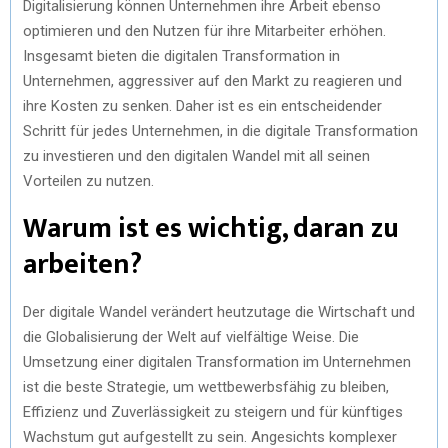
Digitalisierung können Unternehmen ihre Arbeit ebenso
optimieren und den Nutzen für ihre Mitarbeiter erhöhen.
Insgesamt bieten die digitalen Transformation in
Unternehmen, aggressiver auf den Markt zu reagieren und
ihre Kosten zu senken. Daher ist es ein entscheidender
Schritt für jedes Unternehmen, in die digitale Transformation
zu investieren und den digitalen Wandel mit all seinen
Vorteilen zu nutzen.
Warum ist es wichtig, daran zu
arbeiten?
Der digitale Wandel verändert heutzutage die Wirtschaft und
die Globalisierung der Welt auf vielfältige Weise. Die
Umsetzung einer digitalen Transformation im Unternehmen
ist die beste Strategie, um wettbewerbsfähig zu bleiben,
Effizienz und Zuverlässigkeit zu steigern und für künftiges
Wachstum gut aufgestellt zu sein. Angesichts komplexer