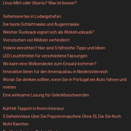
Linux Mint oder Ubuntu? Was ist besser?
Sehenswertes in Ludwigshafen
Die beste Schlafmaske und Augenmaske
Welcher Rucksack eignet sich als Wickelrucksack?
Verrutschen von Möbeln verhindern!
Voliere einrichten? Hier sind 5 hilfreiche Tipps und Ideen
LED Leuchtmittel für verschiedene Fassungen
Wo kann eine Wolkendecke zum Einsatz kommen?
Innovative Ideen für den Innenausbau in Niederösterreich
Woran Sie denken sollten, wenn Sie in Portugal ein Auto fahren und
mieten
Eine wirksame Lösung für Gelenkbeschwerden
Kuhfell-Teppich in Ihrem Interieur
5 Geheimnisse Uber Die Popcornmaschine Ohne Öl, Die Sie Noch
Nicht Kannten