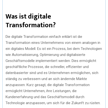
Was ist digitale
Transformation?
Die digitale Transformation einfach erklärt ist die
Transformation eines Unternehmens von einem analogen in
ein digitales Modell. Es ist ein Prozess, bei dem Technologien
wie Automatisierung, Optimierung und digitalisierte
Geschäftsmodelle implementiert werden. Dies ermöglicht
geschäftliche Prozesse, die schneller, effizienter und
datenbasierter sind und es Unternehmen ermöglichen, sich
ständig zu verbessern und an sich ändernde Märkte
anzupassen. Kurz gesagt, die digitale Transformation
ermöglicht Unternehmen, ihre Leistungen, die
Kundenerfahrung und das Geschäftsmodell durch
Technologie anzupassen, um sich für die Zukunft zu rüsten.