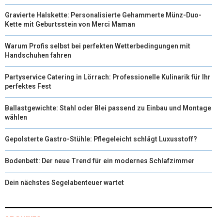
Gravierte Halskette: Personalisierte Gehammerte Münz-Duo-
Kette mit Geburtsstein von Merci Maman
Warum Profis selbst bei perfekten Wetterbedingungen mit
Handschuhen fahren
Partyservice Catering in Lörrach: Professionelle Kulinarik für Ihr
perfektes Fest
Ballastgewichte: Stahl oder Blei passend zu Einbau und Montage
wählen
Gepolsterte Gastro-Stühle: Pflegeleicht schlägt Luxusstoff?
Bodenbett: Der neue Trend für ein modernes Schlafzimmer
Dein nächstes Segelabenteuer wartet