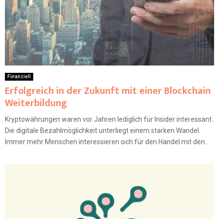
Finanziell
Erfolgreich in der Zukunft mit einer Blockchain
Weiterbildung
Kryptowährungen waren vor Jahren lediglich für Insider interessant.
Die digitale Bezahlmöglichkeit unterliegt einem starken Wandel.
Immer mehr Menschen interessieren sich für den Handel mit den...