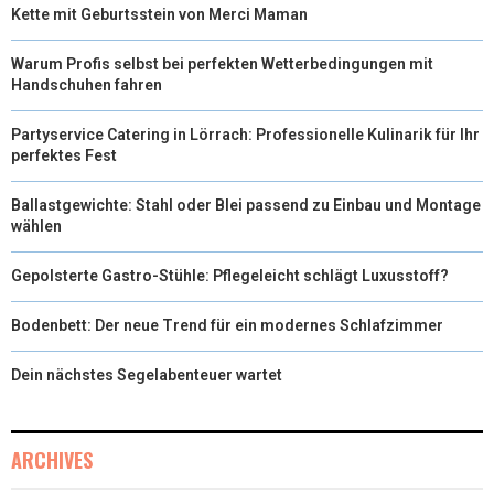
Kette mit Geburtsstein von Merci Maman
Warum Profis selbst bei perfekten Wetterbedingungen mit
Handschuhen fahren
Partyservice Catering in Lörrach: Professionelle Kulinarik für Ihr
perfektes Fest
Ballastgewichte: Stahl oder Blei passend zu Einbau und Montage
wählen
Gepolsterte Gastro-Stühle: Pflegeleicht schlägt Luxusstoff?
Bodenbett: Der neue Trend für ein modernes Schlafzimmer
Dein nächstes Segelabenteuer wartet
ARCHIVES