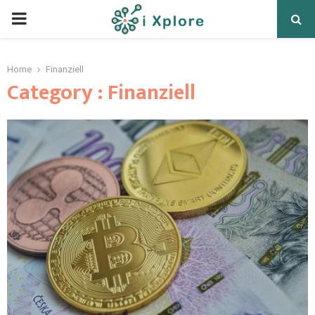
Home
Finanziell
Category : Finanziell