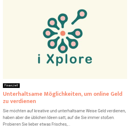
Finanziell
Unterhaltsame Möglichkeiten, um online Geld
zu verdienen
Sie möchten auf kreative und unterhaltsame Weise Geld verdienen,
haben aber die üblichen Ideen satt, auf die Sie immer stoßen.
Probieren Sie lieber etwas Frisches,...