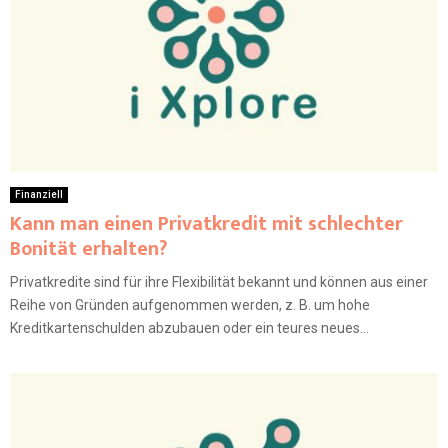
Finanziell
Kann man einen Privatkredit mit schlechter
Bonität erhalten?
Privatkredite sind für ihre Flexibilität bekannt und können aus einer
Reihe von Gründen aufgenommen werden, z. B. um hohe
Kreditkartenschulden abzubauen oder ein teures neues...