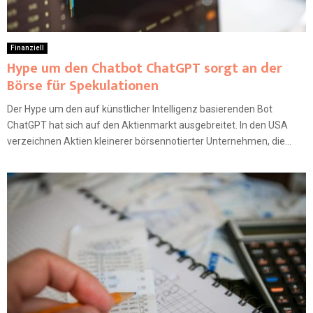
Finanziell
Hype um den Chatbot ChatGPT sorgt an der
Börse für Spekulationen
Der Hype um den auf künstlicher Intelligenz basierenden Bot
ChatGPT hat sich auf den Aktienmarkt ausgebreitet. In den USA
verzeichnen Aktien kleinerer börsennotierter Unternehmen, die...