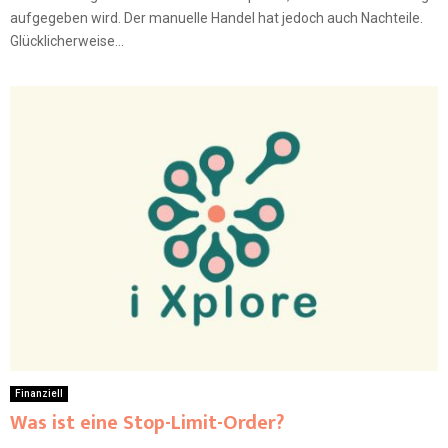
aufgegeben wird. Der manuelle Handel hat jedoch auch Nachteile.
Glücklicherweise...
Finanziell
Was ist eine Stop-Limit-Order?