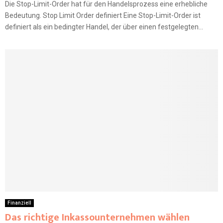
Die Stop-Limit-Order hat für den Handelsprozess eine erhebliche
Bedeutung. Stop Limit Order definiert Eine Stop-Limit-Order ist
definiert als ein bedingter Handel, der über einen festgelegten...
Finanziell
Das richtige Inkassounternehmen wählen