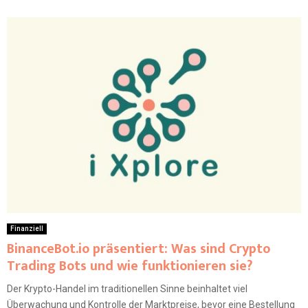
Finanziell
BinanceBot.io präsentiert: Was sind Crypto
Trading Bots und wie funktionieren sie?
Der Krypto-Handel im traditionellen Sinne beinhaltet viel
Überwachung und Kontrolle der Marktpreise, bevor eine Bestellung