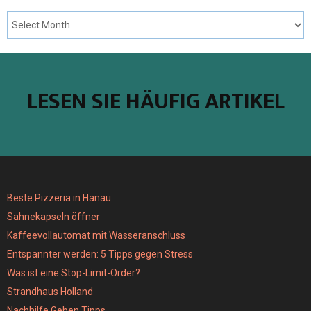
LESEN SIE HÄUFIG ARTIKEL
Beste Pizzeria in Hanau
Sahnekapseln öffner
Kaffeevollautomat mit Wasseranschluss
Entspannter werden: 5 Tipps gegen Stress
Was ist eine Stop-Limit-Order?
Strandhaus Holland
Nachhilfe Geben Tipps