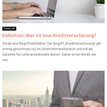
Finanziell
Definition: Was ist eine Kreditversicherung?
Vorab eine Begriffsdefinition: Der Begriff „Kreditversicherung“ gilt
streng genommen nur im Unternehmensbereich und soll als
Garantie für Lieferantenkredite dienen. Daher ist ein Kredit, der
von...