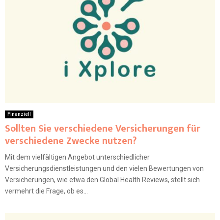
Finanziell
Sollten Sie verschiedene Versicherungen für
verschiedene Zwecke nutzen?
Mit dem vielfältigen Angebot unterschiedlicher
Versicherungsdienstleistungen und den vielen Bewertungen von
Versicherungen, wie etwa den Global Health Reviews, stellt sich
vermehrt die Frage, ob es...