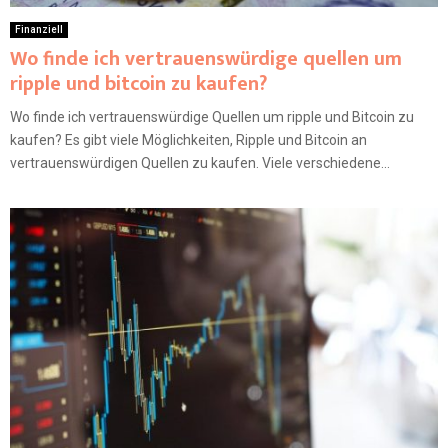
Finanziell
Wo finde ich vertrauenswürdige quellen um
ripple und bitcoin zu kaufen?
Wo finde ich vertrauenswürdige Quellen um ripple und Bitcoin zu
kaufen? Es gibt viele Möglichkeiten, Ripple und Bitcoin an
vertrauenswürdigen Quellen zu kaufen. Viele verschiedene...