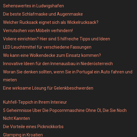
Sehenswertes in Ludwigshafen
Die beste Schlafmaske und Augenmaske
Welcher Rucksack eignet sich als Wickelrucksack?
Verrutschen von Möbeln verhindern!
Voliere einrichten? Hier sind 5 hilfreiche Tipps und Ideen
LED Leuchtmittel für verschiedene Fassungen
Wo kann eine Wolkendecke zum Einsatz kommen?
Innovative Ideen für den Innenausbau in Niederösterreich
Woran Sie denken sollten, wenn Sie in Portugal ein Auto fahren und
mieten
Eine wirksame Lösung für Gelenkbeschwerden
Kuhfell-Teppich in Ihrem Interieur
5 Geheimnisse Uber Die Popcornmaschine Ohne Öl, Die Sie Noch
Nicht Kannten
Die Vorteile eines Picknickkorbs
Glamping in Kroatien