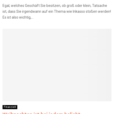
Egal, welches Geschäft Sie besitzen, ob groß oder klein, Tatsache
ist, dass Sie irgendwann auf ein Thema wie Inkasso stoßen werden!
Es ist also wichtig,...
Finanziell