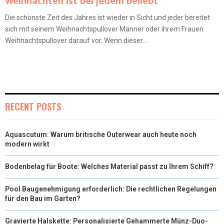
Weihnachten ist bei jedem beliebt
Die schönste Zeit des Jahres ist wieder in Sicht und jeder bereitet
sich mit seinem Weihnachtspullover Männer oder ihrem Frauen
Weihnachtspullover darauf vor. Wenn dieser...
RECENT POSTS
Aquascutum: Warum britische Outerwear auch heute noch
modern wirkt
Bodenbelag für Boote: Welches Material passt zu Ihrem Schiff?
Pool Baugenehmigung erforderlich: Die rechtlichen Regelungen
für den Bau im Garten?
Gravierte Halskette: Personalisierte Gehammerte Münz-Duo-