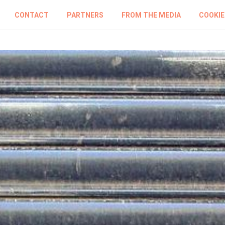
CONTACT
PARTNERS
FROM THE MEDIA
COOKIE