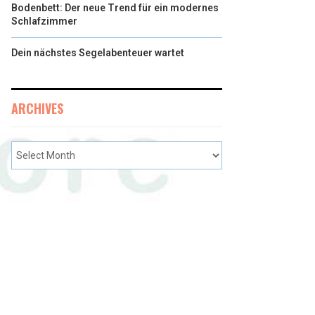
Bodenbett: Der neue Trend für ein modernes
Schlafzimmer
Dein nächstes Segelabenteuer wartet
ARCHIVES