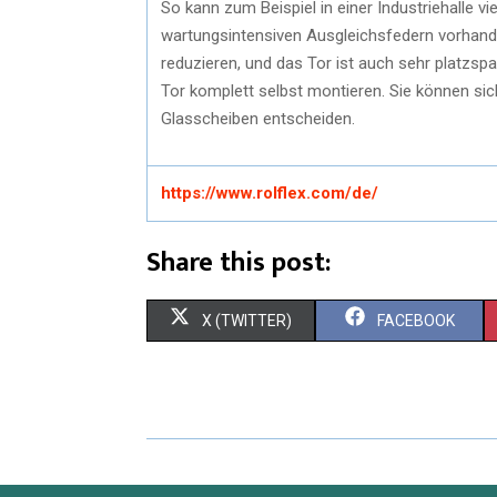
So kann zum Beispiel in einer Industriehalle v
wartungsintensiven Ausgleichsfedern vorhande
reduzieren, und das Tor ist auch sehr platzsp
Tor komplett selbst montieren. Sie können sic
Glasscheiben entscheiden.
https://www.rolflex.com/de/
Share this post:
X (TWITTER)
FACEBOOK