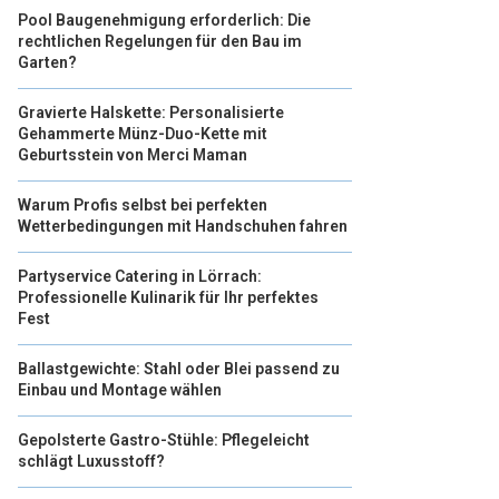
Pool Baugenehmigung erforderlich: Die
rechtlichen Regelungen für den Bau im
Garten?
Gravierte Halskette: Personalisierte
Gehammerte Münz-Duo-Kette mit
Geburtsstein von Merci Maman
Warum Profis selbst bei perfekten
Wetterbedingungen mit Handschuhen fahren
Partyservice Catering in Lörrach:
Professionelle Kulinarik für Ihr perfektes
Fest
Ballastgewichte: Stahl oder Blei passend zu
Einbau und Montage wählen
Gepolsterte Gastro-Stühle: Pflegeleicht
schlägt Luxusstoff?