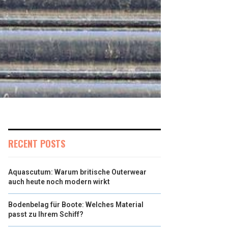
RECENT POSTS
Aquascutum: Warum britische Outerwear
auch heute noch modern wirkt
Bodenbelag für Boote: Welches Material
passt zu Ihrem Schiff?