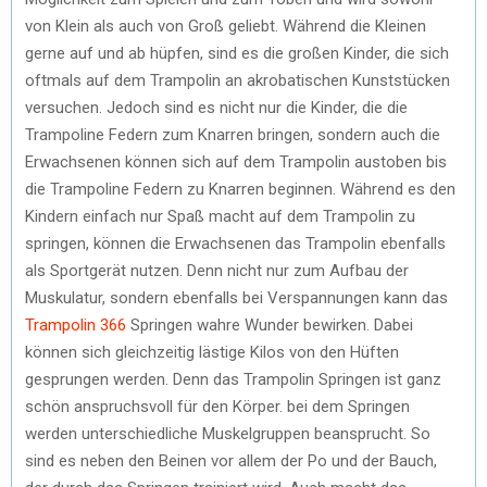
von Klein als auch von Groß geliebt. Während die Kleinen
gerne auf und ab hüpfen, sind es die großen Kinder, die sich
oftmals auf dem Trampolin an akrobatischen Kunststücken
versuchen. Jedoch sind es nicht nur die Kinder, die die
Trampoline Federn zum Knarren bringen, sondern auch die
Erwachsenen können sich auf dem Trampolin austoben bis
die Trampoline Federn zu Knarren beginnen. Während es den
Kindern einfach nur Spaß macht auf dem Trampolin zu
springen, können die Erwachsenen das Trampolin ebenfalls
als Sportgerät nutzen. Denn nicht nur zum Aufbau der
Muskulatur, sondern ebenfalls bei Verspannungen kann das
Trampolin 366
Springen wahre Wunder bewirken. Dabei
können sich gleichzeitig lästige Kilos von den Hüften
gesprungen werden. Denn das Trampolin Springen ist ganz
schön anspruchsvoll für den Körper. bei dem Springen
werden unterschiedliche Muskelgruppen beansprucht. So
sind es neben den Beinen vor allem der Po und der Bauch,