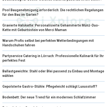
Pool Baugenehmigung erforderlich: Die rechtlichen Regelungen
für den Bau im Garten?
Gravierte Halskette: Personalisierte Gehammerte Münz-Duo-
Kette mit Geburtsstein von Merci Maman
Warum Profis selbst bei perfekten Wetterbedingungen mit
Handschuhen fahren
Partyservice Catering in Lörrach: Professionelle Kulinarik für Ihr
perfektes Fest
Ballastgewichte: Stahl oder Blei passend zu Einbau und Montage
wählen
Gepolsterte Gastro-Stühle: Pflegeleicht schlägt Luxusstoff?
Bodenbett: Der neue Trend für ein modernes Schlafzimmer