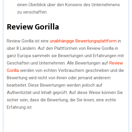
einen Überblick über den Konsens des Unternehmens
zu verschaffen.
Review Gorilla
Review Gorilla ist eine
unabhängige Bewertungsplattform
in
über 8 Ländern. Auf den Plattformen von Review Gorilla in
ganz Europa sammeln sie Bewertungen und Erfahrungen mit
Geschäften und Unternehmen. Alle Bewertungen auf
Review
Gorilla
werden von echten Verbrauchern geschrieben und die
Bewertung wird nicht von ihnen oder jemand anderem
bearbeitet. Diese Bewertungen werden jedoch auf
Authentizität und Inhalt geprüft. Auf diese Weise können Sie
sicher sein, dass die Bewertung, die Sie lesen, eine echte
Erfahrung ist.