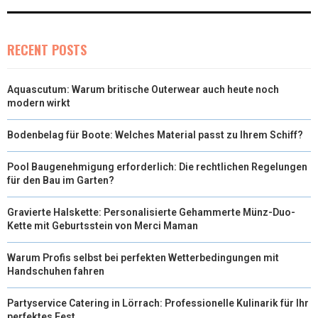
RECENT POSTS
Aquascutum: Warum britische Outerwear auch heute noch
modern wirkt
Bodenbelag für Boote: Welches Material passt zu Ihrem Schiff?
Pool Baugenehmigung erforderlich: Die rechtlichen Regelungen
für den Bau im Garten?
Gravierte Halskette: Personalisierte Gehammerte Münz-Duo-
Kette mit Geburtsstein von Merci Maman
Warum Profis selbst bei perfekten Wetterbedingungen mit
Handschuhen fahren
Partyservice Catering in Lörrach: Professionelle Kulinarik für Ihr
perfektes Fest