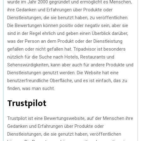
wurde im Jahr 2000 gegründet und ermöglicht es Menschen,
ihre Gedanken und Erfahrungen über Produkte oder
Dienstleistungen, die sie benutzt haben, zu veröffentlichen.
Die Bewertungen können positiv oder negativ sein, aber sie
sind in der Regel ehrlich und geben einen Überblick darüber,
was der Person an dem Produkt oder der Dienstleistung
gefallen oder nicht gefallen hat. Tripadvisor ist besonders
nützlich für die Suche nach Hotels, Restaurants und
Sehenswürdigkeiten, kann aber auch für andere Produkte und
Dienstleistungen genutzt werden. Die Website hat eine
benutzerfreundliche Oberfläche, und es ist einfach, das zu
finden, was man sucht.
Trustpilot
Trustpilot ist eine Bewertungswebsite, auf der Menschen ihre
Gedanken und Erfahrungen über Produkte oder
Dienstleistungen, die sie genutzt haben, veröffentlichen