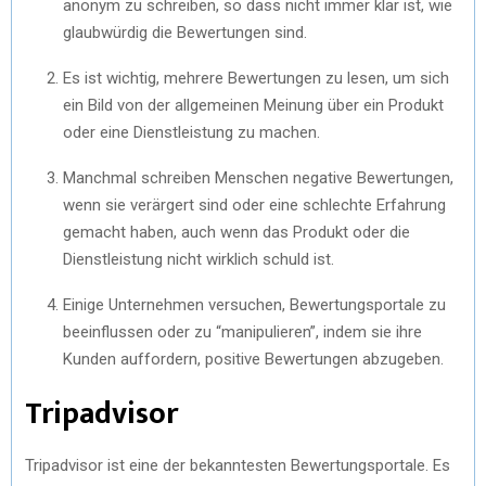
anonym zu schreiben, so dass nicht immer klar ist, wie
glaubwürdig die Bewertungen sind.
Es ist wichtig, mehrere Bewertungen zu lesen, um sich
ein Bild von der allgemeinen Meinung über ein Produkt
oder eine Dienstleistung zu machen.
Manchmal schreiben Menschen negative Bewertungen,
wenn sie verärgert sind oder eine schlechte Erfahrung
gemacht haben, auch wenn das Produkt oder die
Dienstleistung nicht wirklich schuld ist.
Einige Unternehmen versuchen, Bewertungsportale zu
beeinflussen oder zu “manipulieren”, indem sie ihre
Kunden auffordern, positive Bewertungen abzugeben.
Tripadvisor
Tripadvisor ist eine der bekanntesten Bewertungsportale. Es