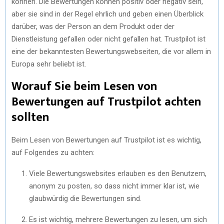
können. Die Bewertungen können positiv oder negativ sein,
aber sie sind in der Regel ehrlich und geben einen Überblick
darüber, was der Person an dem Produkt oder der
Dienstleistung gefallen oder nicht gefallen hat. Trustpilot ist
eine der bekanntesten Bewertungswebseiten, die vor allem in
Europa sehr beliebt ist.
Worauf Sie beim Lesen von
Bewertungen auf Trustpilot achten
sollten
Beim Lesen von Bewertungen auf Trustpilot ist es wichtig,
auf Folgendes zu achten:
Viele Bewertungswebsites erlauben es den Benutzern,
anonym zu posten, so dass nicht immer klar ist, wie
glaubwürdig die Bewertungen sind.
Es ist wichtig, mehrere Bewertungen zu lesen, um sich