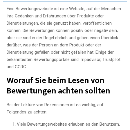
Eine Bewertungswebsite ist eine Website, auf der Menschen
ihre Gedanken und Erfahrungen über Produkte oder
Dienstleistungen, die sie genutzt haben, veröffentlichen
können. Die Bewertungen können positiv oder negativ sein,
aber sie sind in der Regel ehrlich und geben einen Überblick
darüber, was der Person an dem Produkt oder der
Dienstleistung gefallen oder nicht gefallen hat. Einige der
bekanntesten Bewertungsportale sind Tripadvisor, Trustpilot
und GGRG.
Worauf Sie beim Lesen von
Bewertungen achten sollten
Bei der Lektüre von Rezensionen ist es wichtig, auf
Folgendes zu achten:
Viele Bewertungswebsites erlauben es den Benutzern,