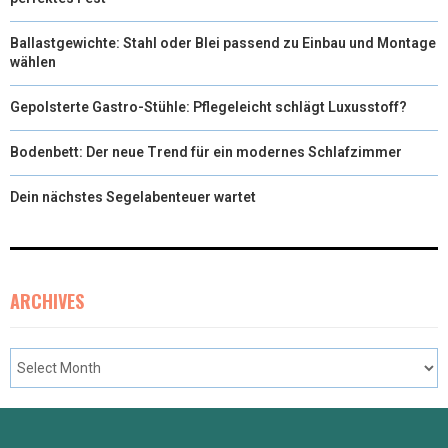
Ballastgewichte: Stahl oder Blei passend zu Einbau und Montage
wählen
Gepolsterte Gastro-Stühle: Pflegeleicht schlägt Luxusstoff?
Bodenbett: Der neue Trend für ein modernes Schlafzimmer
Dein nächstes Segelabenteuer wartet
ARCHIVES