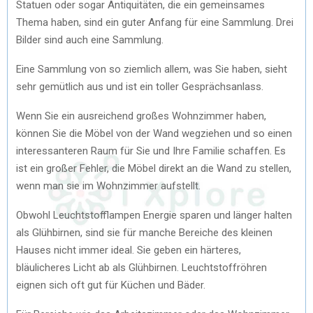
Statuen oder sogar Antiquitäten, die ein gemeinsames
Thema haben, sind ein guter Anfang für eine Sammlung. Drei
Bilder sind auch eine Sammlung.
Eine Sammlung von so ziemlich allem, was Sie haben, sieht
sehr gemütlich aus und ist ein toller Gesprächsanlass.
Wenn Sie ein ausreichend großes Wohnzimmer haben,
können Sie die Möbel von der Wand wegziehen und so einen
interessanteren Raum für Sie und Ihre Familie schaffen. Es
ist ein großer Fehler, die Möbel direkt an die Wand zu stellen,
wenn man sie im Wohnzimmer aufstellt.
Obwohl Leuchtstofflampen Energie sparen und länger halten
als Glühbirnen, sind sie für manche Bereiche des kleinen
Hauses nicht immer ideal. Sie geben ein härteres,
bläulicheres Licht ab als Glühbirnen. Leuchtstoffröhren
eignen sich oft gut für Küchen und Bäder.