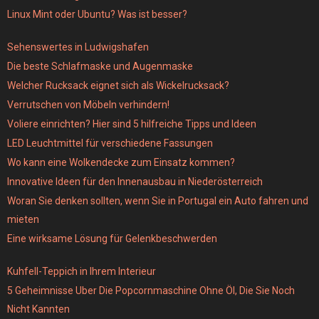
Linux Mint oder Ubuntu? Was ist besser?
Sehenswertes in Ludwigshafen
Die beste Schlafmaske und Augenmaske
Welcher Rucksack eignet sich als Wickelrucksack?
Verrutschen von Möbeln verhindern!
Voliere einrichten? Hier sind 5 hilfreiche Tipps und Ideen
LED Leuchtmittel für verschiedene Fassungen
Wo kann eine Wolkendecke zum Einsatz kommen?
Innovative Ideen für den Innenausbau in Niederösterreich
Woran Sie denken sollten, wenn Sie in Portugal ein Auto fahren und
mieten
Eine wirksame Lösung für Gelenkbeschwerden
Kuhfell-Teppich in Ihrem Interieur
5 Geheimnisse Uber Die Popcornmaschine Ohne Öl, Die Sie Noch
Nicht Kannten