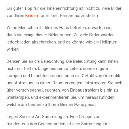
Ein guter Tipp für die Inneneinrichtung ist, nicht zu viele Bilder
von Ihren
Kindern
oder Ihrer Familie aufzustellen.
Wenn Menschen Ihr kleines Haus betreten, erwarten sie,
dass sie einige dieser Bilder sehen. Zu viele Bilder würden
jedoch jeden abschrecken, und es könnte wie ein Heiligtum
wirken.
Denken Sie an die Beleuchtung. Die Beleuchtung kann Ihnen
nicht nur helfen, Dinge besser zu sehen, sondern gute
Lampen und Leuchten können auch ein Gefühl von Dramatik
und Aufregung in einem Raum erzeugen. Informieren Sie sich
über verschiedene Leuchten, von Einbaustrahlern bis hin zu
Stehlampen, und experimentieren Sie, um herauszufinden,
welche am besten zu Ihrem kleinen Haus passt.
Legen Sie eine Art Sammlung an. Eine Gruppe von
mindestens drei Gegenständen ist eine Sammlung. Drei