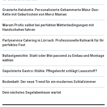
Gravierte Halskette: Personalisierte Gehammerte Münz-Duo-
Kette mit Geburtsstein von Merci Maman
Warum Profis selbst bei perfekten Wetterbedingungen mit
Handschuhen fahren
Partyservice Catering in Lörrach: Professionelle Kulinarik für Ihr
perfektes Fest
Ballastgewichte: Stahl oder Blei passend zu Einbau und Montage
wählen
Gepolsterte Gastro-Stühle: Pflegeleicht schlägt Luxusstoff?
Bodenbett: Der neue Trend für ein modernes Schlafzimmer
Dein nächstes Segelabenteuer wartet