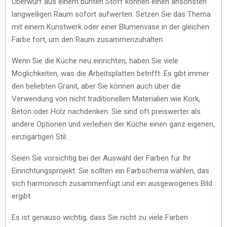
Überwurf aus einem bunten Stoff können einen ansonsten
langweiligen Raum sofort aufwerten. Setzen Sie das Thema
mit einem Kunstwerk oder einer Blumenvase in der gleichen
Farbe fort, um den Raum zusammenzuhalten.
Wenn Sie die Küche neu einrichten, haben Sie viele
Möglichkeiten, was die Arbeitsplatten betrifft. Es gibt immer
den beliebten Granit, aber Sie können auch über die
Verwendung von nicht traditionellen Materialien wie Kork,
Beton oder Holz nachdenken. Sie sind oft preiswerter als
andere Optionen und verleihen der Küche einen ganz eigenen,
einzigartigen Stil.
Seien Sie vorsichtig bei der Auswahl der Farben für Ihr
Einrichtungsprojekt. Sie sollten ein Farbschema wählen, das
sich harmonisch zusammenfügt und ein ausgewogenes Bild
ergibt.
Es ist genauso wichtig, dass Sie nicht zu viele Farben