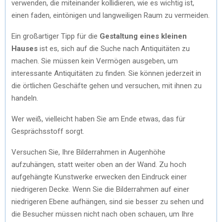
verwenden, die miteinander kollidieren, wie es wichtig ist,
einen faden, eintönigen und langweiligen Raum zu vermeiden.
Ein großartiger Tipp für die
Gestaltung eines kleinen
Hauses
ist es, sich auf die Suche nach Antiquitäten zu
machen. Sie müssen kein Vermögen ausgeben, um
interessante Antiquitäten zu finden. Sie können jederzeit in
die örtlichen Geschäfte gehen und versuchen, mit ihnen zu
handeln.
Wer weiß, vielleicht haben Sie am Ende etwas, das für
Gesprächsstoff sorgt.
Versuchen Sie, Ihre Bilderrahmen in Augenhöhe
aufzuhängen, statt weiter oben an der Wand. Zu hoch
aufgehängte Kunstwerke erwecken den Eindruck einer
niedrigeren Decke. Wenn Sie die Bilderrahmen auf einer
niedrigeren Ebene aufhängen, sind sie besser zu sehen und
die Besucher müssen nicht nach oben schauen, um Ihre