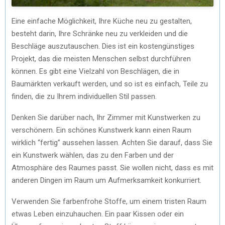
Eine einfache Möglichkeit, Ihre Küche neu zu gestalten,
besteht darin, Ihre Schränke neu zu verkleiden und die
Beschläge auszutauschen. Dies ist ein kostengünstiges
Projekt, das die meisten Menschen selbst durchführen
können. Es gibt eine Vielzahl von Beschlägen, die in
Baumärkten verkauft werden, und so ist es einfach, Teile zu
finden, die zu Ihrem individuellen Stil passen.
Denken Sie darüber nach, Ihr Zimmer mit Kunstwerken zu
verschönern. Ein schönes Kunstwerk kann einen Raum
wirklich “fertig” aussehen lassen. Achten Sie darauf, dass Sie
ein Kunstwerk wählen, das zu den Farben und der
Atmosphäre des Raumes passt. Sie wollen nicht, dass es mit
anderen Dingen im Raum um Aufmerksamkeit konkurriert.
Verwenden Sie farbenfrohe Stoffe, um einem tristen Raum
etwas Leben einzuhauchen. Ein paar Kissen oder ein