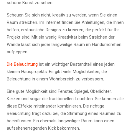
schöne Kunst zu sehen.
Scheuen Sie sich nicht, kreativ zu werden, wenn Sie einen
Raum streichen. Im Internet finden Sie Anleitungen, die Ihnen
helfen, erstaunliche Designs zu kreieren, die perfekt für Ihr
Projekt sind. Mit ein wenig Kreativität beim Streichen der
Wände lässt sich jeder langweilige Raum im Handumdrehen
aufpeppen.
Die Beleuchtung
ist ein wichtiger Bestandteil eines jeden
kleinen Hausprojekts. Es gibt viele Möglichkeiten, die
Beleuchtung in einem Wohnbereich zu verbessern.
Eine gute Möglichkeit sind Fenster, Spiegel, Oberlichter,
Kerzen und sogar die traditionellen Leuchten. Sie können alle
diese Effekte miteinander kombinieren. Die richtige
Beleuchtung trägt dazu bei, die Stimmung eines Raumes zu
beeinflussen. Ein ehemals langweiliger Raum kann einen
aufsehenerregenden Kick bekommen.