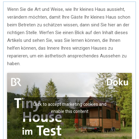
Wenn Sie die Art und Weise, wie Ihr kleines Haus aussieht,
verändern möchten, damit Ihre Gäste Ihr kleines Haus schon
beim Betreten zu schätzen wissen, dann sind Sie hier an der
richtigen Stelle. Werfen Sie einen Blick auf den Inhalt dieses
Artikels und sehen Sie, was Sie lernen können, die Ihnen
helfen können, das Innere Ihres winzigen Hauses zu
reparieren, um ein ästhetisch ansprechendes Aussehen zu
haben.
Click to accept marketing cookies and
enable this content