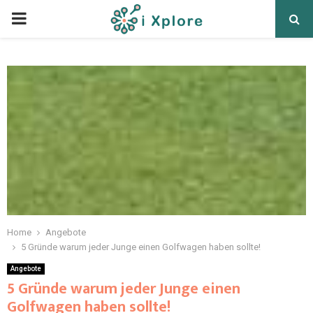
Home
Angebote
5 Gründe warum jeder Junge einen Golfwagen haben sollte!
Angebote
5 Gründe warum jeder Junge einen
Golfwagen haben sollte!