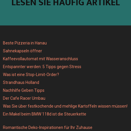
LESEN SIE HÄUFIG ARTIKEL
Beste Pizzeria in Hanau
Sahnekapseln öffner
Kaffeevollautomat mit Wasseranschluss
Entspannter werden: 5 Tipps gegen Stress
Was ist eine Stop-Limit-Order?
Strandhaus Holland
Nachhilfe Geben Tipps
Der Cafe Racer Umbau
Was Sie über festkochende und mehlige Kartoffeln wissen müssen!
Ein Makel beim BMW 118d ist die Steuerkette
Romantische Deko-Inspirationen für Ihr Zuhause