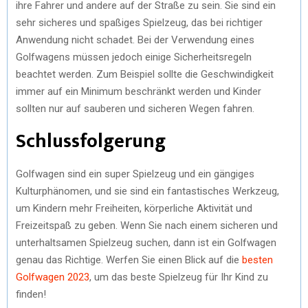
ihre Fahrer und andere auf der Straße zu sein. Sie sind ein
sehr sicheres und spaßiges Spielzeug, das bei richtiger
Anwendung nicht schadet. Bei der Verwendung eines
Golfwagens müssen jedoch einige Sicherheitsregeln
beachtet werden. Zum Beispiel sollte die Geschwindigkeit
immer auf ein Minimum beschränkt werden und Kinder
sollten nur auf sauberen und sicheren Wegen fahren.
Schlussfolgerung
Golfwagen sind ein super Spielzeug und ein gängiges
Kulturphänomen, und sie sind ein fantastisches Werkzeug,
um Kindern mehr Freiheiten, körperliche Aktivität und
Freizeitspaß zu geben. Wenn Sie nach einem sicheren und
unterhaltsamen Spielzeug suchen, dann ist ein Golfwagen
genau das Richtige. Werfen Sie einen Blick auf die
besten
Golfwagen 2023
, um das beste Spielzeug für Ihr Kind zu
finden!