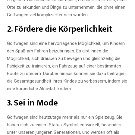
Orte zu erkunden und Dinge zu unternehmen, die ohne einen
Golfwagen viel komplizierter sein würden.
2. Fördere die Körperlichkeit
Golfwagen sind eine hervorragende Möglichkeit, um Kindern
den Spaß am Fahren beizubringen. Es gibt ihnen die
Möglichkeit, sich draußen zu bewegen und gleichzeitig die
Fähigkeit zu trainieren, ein Fahrzeug auf einer bestimmten
Route zu steuern. Darüber hinaus können sie dazu beitragen,
die Gesamtgesundheit Ihres Kindes zu verbessern, indem sie
eine körperliche Aktivität fördern.
3. Sei in Mode
Golfwagen sind heutzutage mehr als nur ein Spielzeug. Sie
haben sich zu einem Status-Symbol entwickelt, besonders
unter unseren jüngeren Generationen, und werden oft als