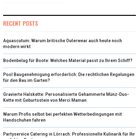
)
RECENT POSTS
Aquascutum: Warum britische Outerwear auch heute noch
modern wirkt
Bodenbelag für Boote: Welches Material passt zu Ihrem Schiff?
Pool Baugenehmigung erforderlich: Die rechtlichen Regelungen
für den Bau im Garten?
Gravierte Halskette: Personalisierte Gehammerte Münz-Duo-
Kette mit Geburtsstein von Merci Maman
Warum Profis selbst bei perfekten Wetterbedingungen mit
Handschuhen fahren
Partyservice Catering in Lörrach: Professionelle Kulinarik für Ihr