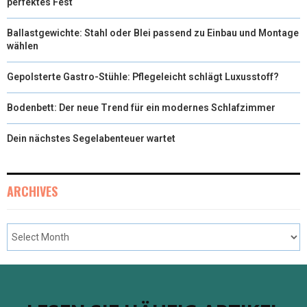
perfektes Fest
Ballastgewichte: Stahl oder Blei passend zu Einbau und Montage
wählen
Gepolsterte Gastro-Stühle: Pflegeleicht schlägt Luxusstoff?
Bodenbett: Der neue Trend für ein modernes Schlafzimmer
Dein nächstes Segelabenteuer wartet
ARCHIVES