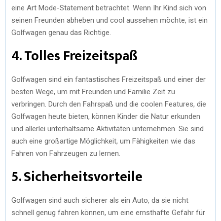
eine Art Mode-Statement betrachtet. Wenn Ihr Kind sich von
seinen Freunden abheben und cool aussehen möchte, ist ein
Golfwagen genau das Richtige.
4. Tolles Freizeitspaß
Golfwagen sind ein fantastisches Freizeitspaß und einer der
besten Wege, um mit Freunden und Familie Zeit zu
verbringen. Durch den Fahrspaß und die coolen Features, die
Golfwagen heute bieten, können Kinder die Natur erkunden
und allerlei unterhaltsame Aktivitäten unternehmen. Sie sind
auch eine großartige Möglichkeit, um Fähigkeiten wie das
Fahren von Fahrzeugen zu lernen.
5. Sicherheitsvorteile
Golfwagen sind auch sicherer als ein Auto, da sie nicht
schnell genug fahren können, um eine ernsthafte Gefahr für